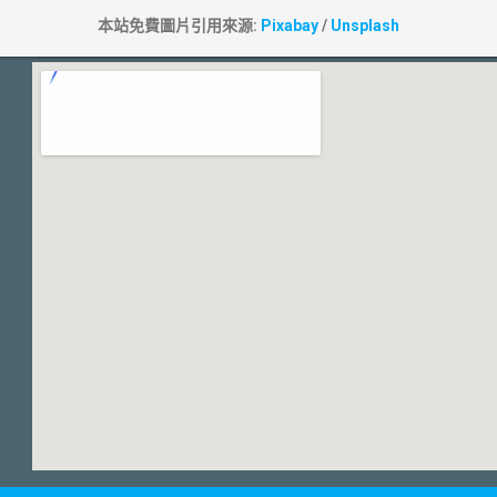
本站免費圖片引用來源:
Pixabay
/
Unsplash